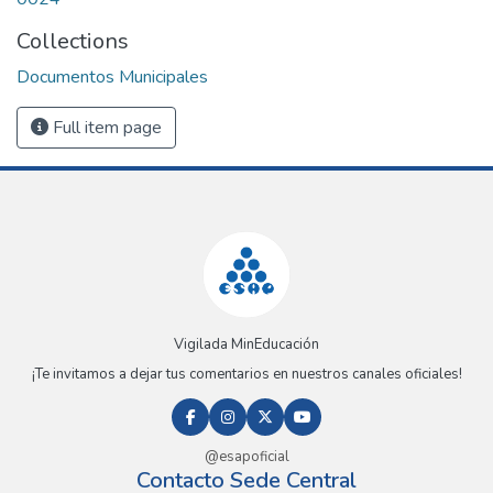
Collections
Documentos Municipales
Full item page
Vigilada MinEducación
¡Te invitamos a dejar tus comentarios en nuestros canales oficiales!
@esapoficial
Contacto Sede Central