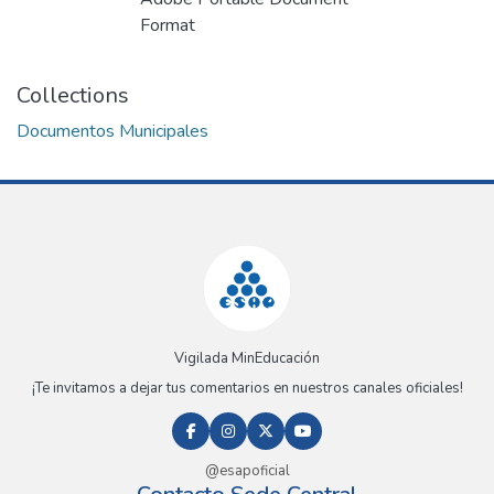
Format
Collections
Documentos Municipales
Vigilada MinEducación
¡Te invitamos a dejar tus comentarios en nuestros canales oficiales!
@esapoficial