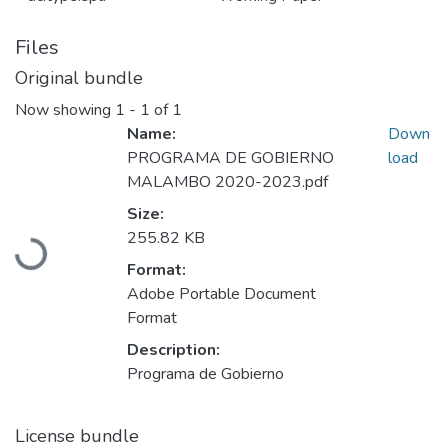
Files
Original bundle
Now showing
1 - 1 of 1
Name:
Down
PROGRAMA DE GOBIERNO
load
MALAMBO 2020-2023.pdf
Size:
Loading...
255.82 KB
Format:
Adobe Portable Document
Format
Description:
Programa de Gobierno
License bundle