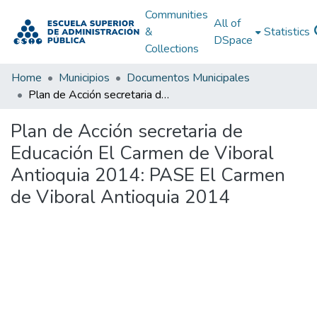
Communities
All of
&
Statistics
DSpace
Collections
Home
Municipios
Documentos Municipales
Plan de Acción secretaria de Educación El Carmen de Viboral Antioquia 2014: PASE El Carmen de Viboral Antioquia 2014
Plan de Acción secretaria de
Educación El Carmen de Viboral
Antioquia 2014: PASE El Carmen
de Viboral Antioquia 2014