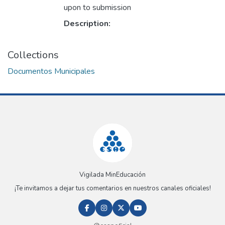
upon to submission
Description:
Collections
Documentos Municipales
Vigilada MinEducación
¡Te invitamos a dejar tus comentarios en nuestros canales oficiales!