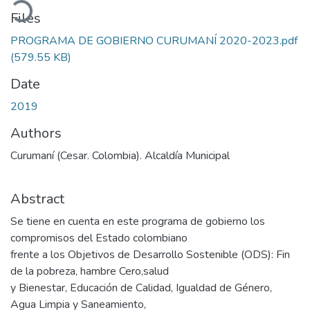
Files
PROGRAMA DE GOBIERNO CURUMANÍ 2020-2023.pdf
(579.55 KB)
Date
2019
Authors
Curumaní (Cesar. Colombia). Alcaldía Municipal
Abstract
Se tiene en cuenta en este programa de gobierno los
compromisos del Estado colombiano
frente a los Objetivos de Desarrollo Sostenible (ODS): Fin
de la pobreza, hambre Cero,salud
y Bienestar, Educación de Calidad, Igualdad de Género,
Agua Limpia y Saneamiento,