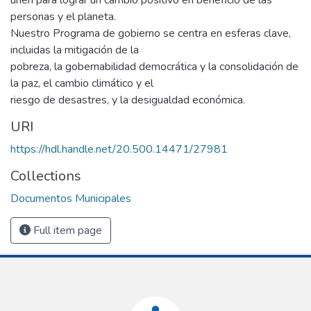
personas y el planeta.
Nuestro Programa de gobierno se centra en esferas clave,
incluidas la mitigación de la
pobreza, la gobernabilidad democrática y la consolidación de
la paz, el cambio climático y el
riesgo de desastres, y la desigualdad económica.
URI
https://hdl.handle.net/20.500.14471/27981
Collections
Documentos Municipales
Full item page