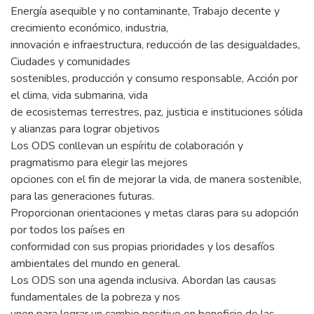
Energía asequible y no contaminante, Trabajo decente y
crecimiento económico, industria,
innovación e infraestructura, reducción de las desigualdades,
Ciudades y comunidades
sostenibles, producción y consumo responsable, Acción por
el clima, vida submarina, vida
de ecosistemas terrestres, paz, justicia e instituciones sólida
y alianzas para lograr objetivos
Los ODS conllevan un espíritu de colaboración y
pragmatismo para elegir las mejores
opciones con el fin de mejorar la vida, de manera sostenible,
para las generaciones futuras.
Proporcionan orientaciones y metas claras para su adopción
por todos los países en
conformidad con sus propias prioridades y los desafíos
ambientales del mundo en general.
Los ODS son una agenda inclusiva. Abordan las causas
fundamentales de la pobreza y nos
unen para lograr un cambio positivo en beneficio de las