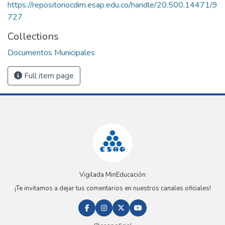
https://repositoriocdim.esap.edu.co/handle/20.500.14471/9
727
Collections
Documentos Municipales
Full item page
Vigilada MinEducación
¡Te invitamos a dejar tus comentarios en nuestros canales oficiales!