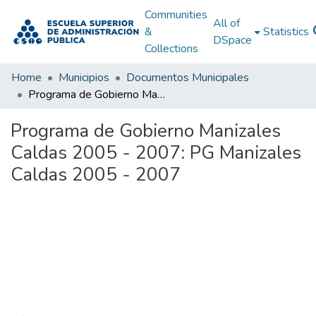
Communities
All of
&
Statistics
DSpace
Collections
Home
Municipios
Documentos Municipales
Programa de Gobierno Manizales Caldas 2005 - 2007: PG Manizales Caldas 2005 - 2007
Programa de Gobierno Manizales
Caldas 2005 - 2007: PG Manizales
Caldas 2005 - 2007
Loading...