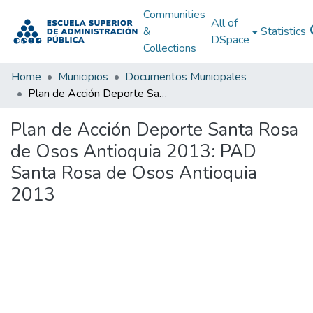
Communities
All of
&
Statistics
DSpace
Collections
Home
Municipios
Documentos Municipales
Plan de Acción Deporte Santa Rosa de Osos Antioquia 2013: PAD Santa Rosa de Osos Antioquia 2013
Plan de Acción Deporte Santa Rosa
de Osos Antioquia 2013: PAD
Santa Rosa de Osos Antioquia
2013