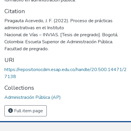
Citation
Piragauta Acevedo, J. F. (2022). Proceso de prácticas
administrativas en el Instituto
Nacional de Vías – INVIAS. [Tesis de pregrado]. Bogotá,
Colombia: Escuela Superior de Administración Pública.
Facultad de pregrado.
URI
https://repositoriocdim.esap.edu.co/handle/20.500.14471/2
7138
Collections
Administración Pública (AP)
Full item page