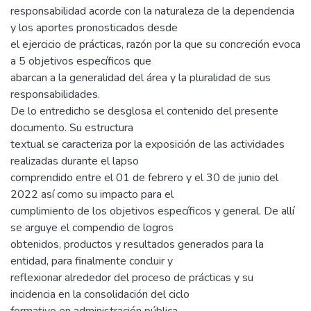
responsabilidad acorde con la naturaleza de la dependencia
y los aportes pronosticados desde
el ejercicio de prácticas, razón por la que su concreción evoca
a 5 objetivos específicos que
abarcan a la generalidad del área y la pluralidad de sus
responsabilidades.
De lo entredicho se desglosa el contenido del presente
documento. Su estructura
textual se caracteriza por la exposición de las actividades
realizadas durante el lapso
comprendido entre el 01 de febrero y el 30 de junio del
2022 así como su impacto para el
cumplimiento de los objetivos específicos y general. De allí
se arguye el compendio de logros
obtenidos, productos y resultados generados para la
entidad, para finalmente concluir y
reflexionar alrededor del proceso de prácticas y su
incidencia en la consolidación del ciclo
formativo en administración pública.