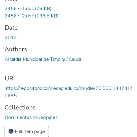
24567-1.doc
(76 KB)
24567-2.doc
(193.5 KB)
Date
2012
Authors
Alcaldía Municipal de Timbiquí Cauca
URI
https://repositoriocdim.esap.edu.co/handle/20.500.14471/2
0695
Collections
Documentos Municipales
Full item page