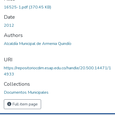
16525-1.pdf
(370.45 KB)
Date
2012
Authors
Alcaldía Municipal de Armenia Quindío
URI
https://repositoriocdim.esap.edu.co/handle/20.500.14471/1
4933
Collections
Documentos Municipales
Full item page