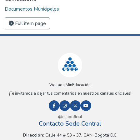
Documentos Municipales
Full item page
Vigilada MinEducación
¡Te invitamos a dejar tus comentarios en nuestros canales oficiales!
@esapoficial
Contacto Sede Central
Dirección:
Calle 44 # 53 - 37, CAN, Bogotá D.C.