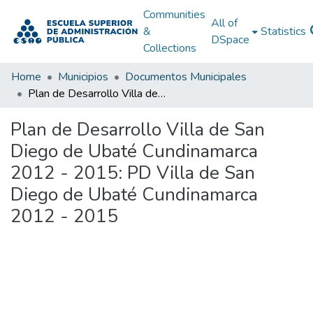
Communities
All of
&
Statistics
DSpace
Collections
Home
Municipios
Documentos Municipales
Plan de Desarrollo Villa de San Diego de Ubaté Cundinamarca 2012 - 2015: PD Villa de San Diego de Ubaté Cundinamarca 2012 - 2015
Plan de Desarrollo Villa de San
Diego de Ubaté Cundinamarca
2012 - 2015: PD Villa de San
Diego de Ubaté Cundinamarca
2012 - 2015