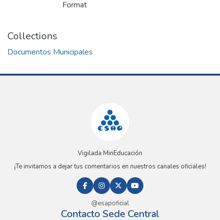
Format
Collections
Documentos Municipales
Vigilada MinEducación
¡Te invitamos a dejar tus comentarios en nuestros canales oficiales!
@esapoficial
Contacto Sede Central