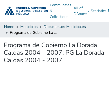
Communities
All of
&
Statistics
DSpace
Collections
Home
Municipios
Documentos Municipales
Programa de Gobierno La Dorada Caldas 2004 - 2007: PG La Dorada Caldas 2004 - 2007
Programa de Gobierno La Dorada
Caldas 2004 - 2007: PG La Dorada
Caldas 2004 - 2007