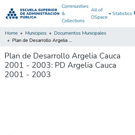
Communities
All of
&
Statistics
DSpace
Collections
Home
Municipios
Documentos Municipales
Plan de Desarrollo Argelia Cauca 2001 - 2003: PD Argelia Cauca 2001 - 2003
Plan de Desarrollo Argelia Cauca
2001 - 2003: PD Argelia Cauca
2001 - 2003