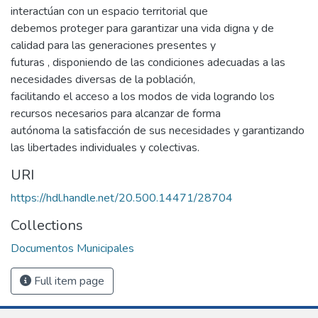
interactúan con un espacio territorial que
debemos proteger para garantizar una vida digna y de
calidad para las generaciones presentes y
futuras , disponiendo de las condiciones adecuadas a las
necesidades diversas de la población,
facilitando el acceso a los modos de vida logrando los
recursos necesarios para alcanzar de forma
autónoma la satisfacción de sus necesidades y garantizando
las libertades individuales y colectivas.
URI
https://hdl.handle.net/20.500.14471/28704
Collections
Documentos Municipales
Full item page