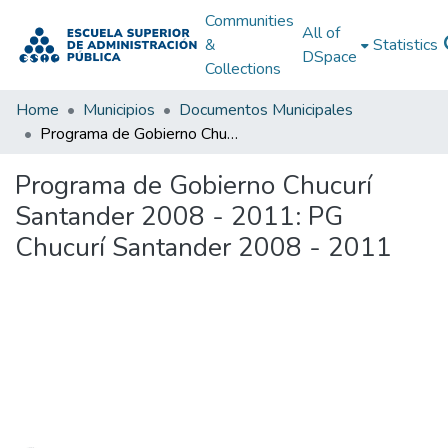
Communities
All of
&
Statistics
DSpace
Collections
Home
Municipios
Documentos Municipales
Programa de Gobierno Chucurí Santander 2008 - 2011: PG Chucurí Santander 2008 - 2011
Programa de Gobierno Chucurí
Santander 2008 - 2011: PG
Chucurí Santander 2008 - 2011