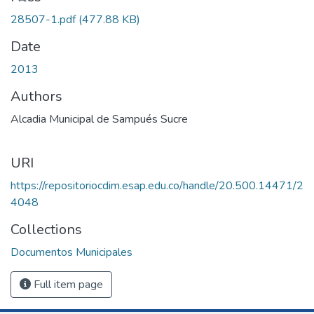
28507-1.pdf
(477.88 KB)
Date
2013
Authors
Alcadia Municipal de Sampués Sucre
URI
https://repositoriocdim.esap.edu.co/handle/20.500.14471/2
4048
Collections
Documentos Municipales
Full item page