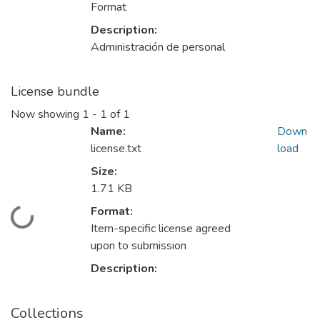
Format
Description:
Administración de personal
License bundle
Now showing
1 - 1 of 1
Name:
Down
license.txt
load
Size:
1.71 KB
Format:
Loading...
Item-specific license agreed
upon to submission
Description:
Collections