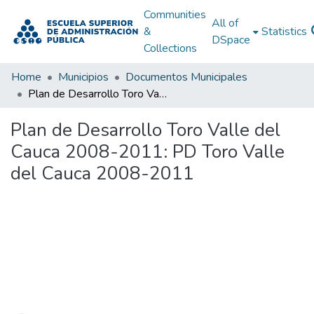
Communities
All of
&
Statistics
DSpace
Collections
Home
Municipios
Documentos Municipales
Plan de Desarrollo Toro Valle del Cauca 2008-2011: PD Toro Valle del Cauca 2008-2011
Plan de Desarrollo Toro Valle del
Cauca 2008-2011: PD Toro Valle
del Cauca 2008-2011