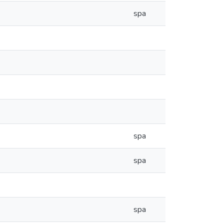
spa
spa
spa
spa