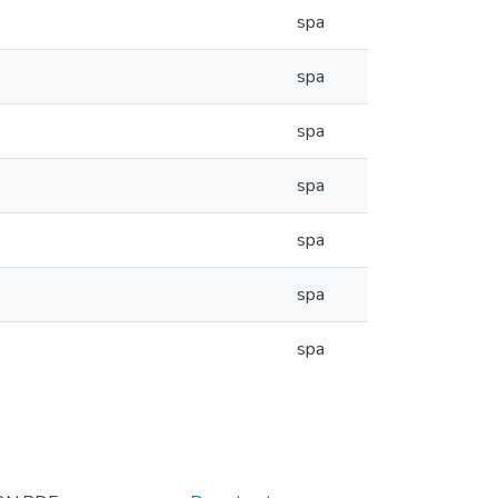
spa
spa
spa
spa
spa
spa
spa