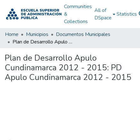
Communities
All of
&
Statistics
DSpace
Collections
Home
Municipios
Documentos Municipales
Plan de Desarrollo Apulo Cundinamarca 2012 - 2015: PD Apulo Cundinamarca 2012 - 2015
Plan de Desarrollo Apulo
Cundinamarca 2012 - 2015: PD
Apulo Cundinamarca 2012 - 2015