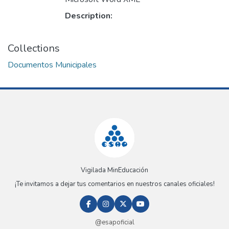
Description:
Collections
Documentos Municipales
Vigilada MinEducación
¡Te invitamos a dejar tus comentarios en nuestros canales oficiales!
@esapoficial