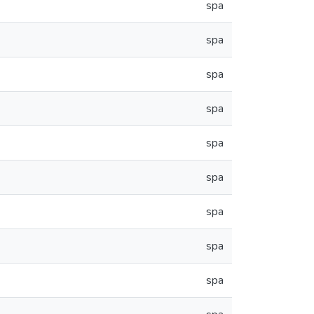
spa
spa
spa
spa
spa
spa
spa
spa
spa