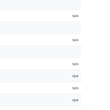
spa
spa
spa
spa
spa
spa