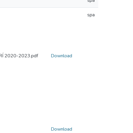
spa
spa
 2020-2023.pdf
Download
Download