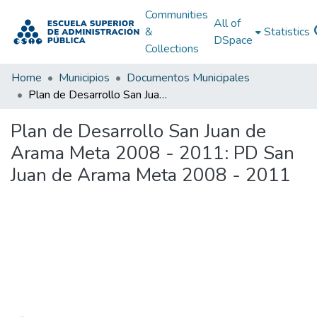
Communities
All of
&
Statistics
DSpace
Collections
Home
Municipios
Documentos Municipales
Plan de Desarrollo San Juan de Arama Meta 2008 - 2011: PD San Juan de Arama Meta 2008 - 2011
Plan de Desarrollo San Juan de
Arama Meta 2008 - 2011: PD San
Juan de Arama Meta 2008 - 2011