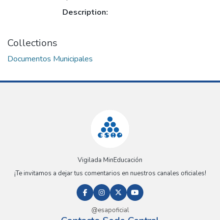
Description:
Collections
Documentos Municipales
Vigilada MinEducación
¡Te invitamos a dejar tus comentarios en nuestros canales oficiales!
@esapoficial