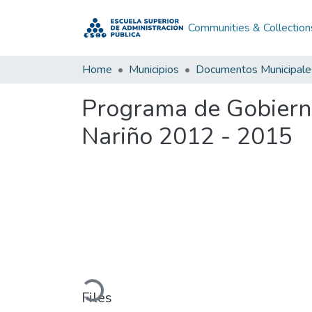
Communities & Collection
Home
Municipios
Documentos Municipale
Programa de Gobierno
Nariño 2012 - 2015
Loading...
Files