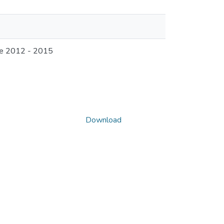
re 2012 - 2015
Download