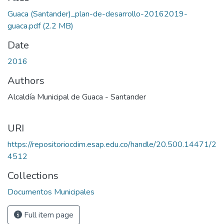
Guaca (Santander)_plan-de-desarrollo-20162019-
guaca.pdf
(2.2 MB)
Date
2016
Authors
Alcaldía Municipal de Guaca - Santander
URI
https://repositoriocdim.esap.edu.co/handle/20.500.14471/2
4512
Collections
Documentos Municipales
Full item page