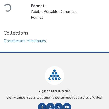
Loading...
Format:
Adobe Portable Document
Format
Collections
Documentos Municipales
Vigilada MinEducación
¡Te invitamos a dejar tus comentarios en nuestros canales oficiales!