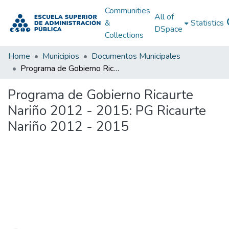
Communities
All of
&
Statistics
DSpace
Collections
Home
Municipios
Documentos Municipales
Programa de Gobierno Ricaurte Nariño 2012 - 2015: PG Ricaurte Nariño 2012 - 2015
Programa de Gobierno Ricaurte
Nariño 2012 - 2015: PG Ricaurte
Nariño 2012 - 2015