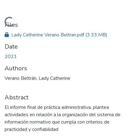
Loading...
Files
Lady Catherine Verano Beltran.pdf
(3.33 MB)
Date
2021
Authors
Verano Beltrán, Lady Catherine
Abstract
El informe final de práctica administrativa, plantea
actividades en relación a la organización del sistema de
información normativo que cumpla con criterios de
practicidad y confiabilidad