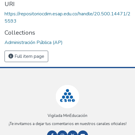
URI
https://repositoriocdim.esap.edu.co/handle/20.500.14471/2
5593
Collections
Administración Pública (AP)
Full item page
Vigilada MinEducación
¡Te invitamos a dejar tus comentarios en nuestros canales oficiales!