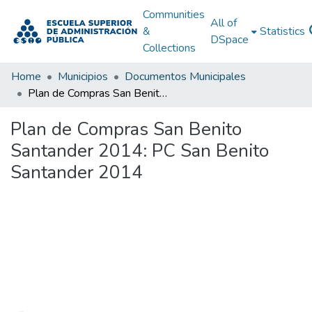
Communities
All of
&
Statistics
DSpace
Collections
Home
Municipios
Documentos Municipales
Plan de Compras San Benito Santander 2014: PC San Benito Santander 2014
Plan de Compras San Benito
Santander 2014: PC San Benito
Santander 2014