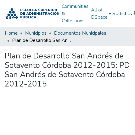
Communities
All of
&
Statistics
DSpace
Collections
Home
Municipios
Documentos Municipales
Plan de Desarrollo San Andrés de Sotavento Córdoba 2012-2015: PD San Andrés de Sotavento Córdoba 2012-2015
Plan de Desarrollo San Andrés de
Sotavento Córdoba 2012-2015: PD
San Andrés de Sotavento Córdoba
2012-2015