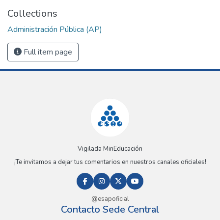
Collections
Administración Pública (AP)
Full item page
Vigilada MinEducación
¡Te invitamos a dejar tus comentarios en nuestros canales oficiales!
@esapoficial
Contacto Sede Central