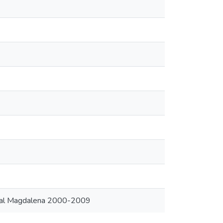
mal Magdalena 2000-2009