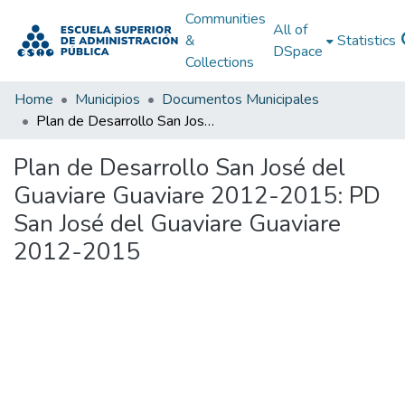
Communities
All of
&
Statistics
DSpace
Collections
Home
Municipios
Documentos Municipales
Plan de Desarrollo San José del Guaviare Guaviare 2012-2015: PD San José del Guaviare Guaviare 2012-2015
Plan de Desarrollo San José del
Guaviare Guaviare 2012-2015: PD
San José del Guaviare Guaviare
2012-2015