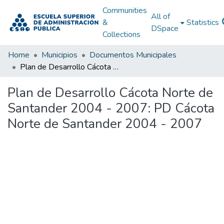
Communities
All of
&
Statistics
DSpace
Collections
Home
Municipios
Documentos Municipales
Plan de Desarrollo Cácota Norte de Santander 2004 - 2007: PD Cácota Norte de Santander 2004 - 2007
Plan de Desarrollo Cácota Norte de
Santander 2004 - 2007: PD Cácota
Norte de Santander 2004 - 2007
Loading...