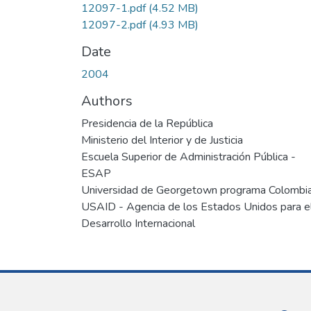
12097-1.pdf
(4.52 MB)
12097-2.pdf
(4.93 MB)
Date
2004
Authors
Presidencia de la República
Ministerio del Interior y de Justicia
Escuela Superior de Administración Pública -
ESAP
Universidad de Georgetown programa Colombi
USAID - Agencia de los Estados Unidos para e
Desarrollo Internacional