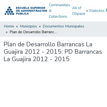
Communities
All of
&
Statistics
DSpace
Collections
Home
Municipios
Documentos Municipales
Plan de Desarrollo Barrancas La Guajira 2012 - 2015: PD Barrancas La Guajira 2012 - 2015
Plan de Desarrollo Barrancas La
Guajira 2012 - 2015: PD Barrancas
La Guajira 2012 - 2015