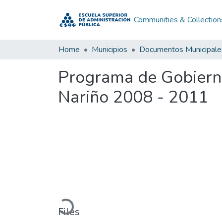
Communities & Collection
Home
Municipios
Documentos Municipale
Programa de Gobiern
Nariño 2008 - 2011
Loading...
Files