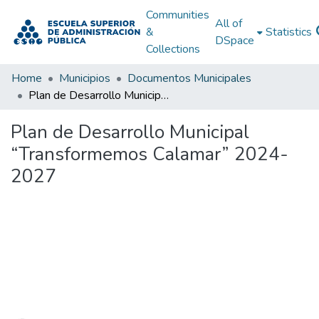
Communities
All of
&
Statistics
DSpace
Collections
Home
Municipios
Documentos Municipales
Plan de Desarrollo Municipal “Transformemos Calamar” 2024-2027
Plan de Desarrollo Municipal
“Transformemos Calamar” 2024-
2027