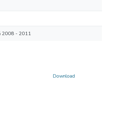
cá 2008 - 2011
Download