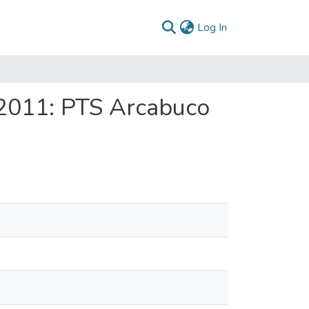
(current)
Log In
 2011: PTS Arcabuco