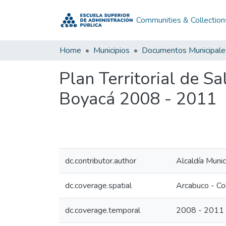
Communities & Collection
Home
Municipios
Documentos Municipale
Plan Territorial de 
Boyacá 2008 - 2011
dc.contributor.author
Alcaldía Muni
dc.coverage.spatial
Arcabuco - Co
dc.coverage.temporal
2008 - 2011