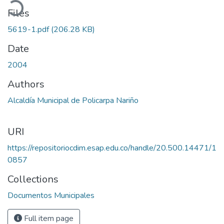
Files
5619-1.pdf
(206.28 KB)
Date
2004
Authors
Alcaldía Municipal de Policarpa Nariño
URI
https://repositoriocdim.esap.edu.co/handle/20.500.14471/1
0857
Collections
Documentos Municipales
Full item page