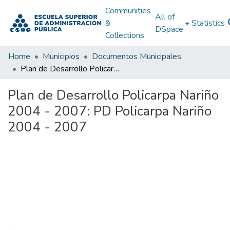
Communities
All of
&
Statistics
DSpace
Collections
Home
Municipios
Documentos Municipales
Plan de Desarrollo Policarpa Nariño 2004 - 2007: PD Policarpa Nariño 2004 - 2007
Plan de Desarrollo Policarpa Nariño
2004 - 2007: PD Policarpa Nariño
2004 - 2007
Loading...