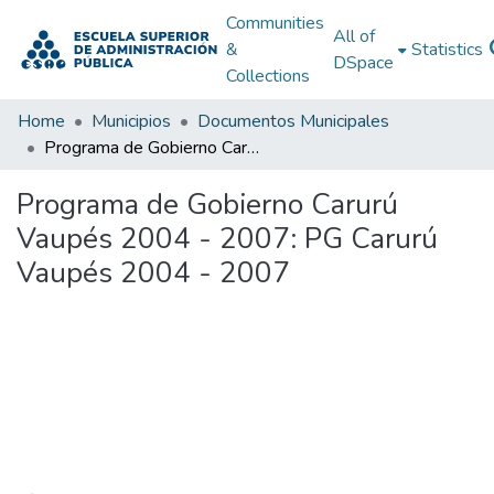
Communities
All of
&
Statistics
DSpace
Collections
Home
Municipios
Documentos Municipales
Programa de Gobierno Carurú Vaupés 2004 - 2007: PG Carurú Vaupés 2004 - 2007
Programa de Gobierno Carurú
Vaupés 2004 - 2007: PG Carurú
Vaupés 2004 - 2007