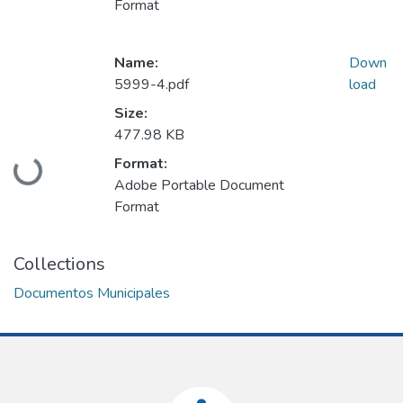
Format
Name:
Down
5999-4.pdf
load
Size:
477.98 KB
Format:
Loading...
Adobe Portable Document
Format
Collections
Documentos Municipales