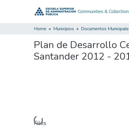
Communities & Collection
Home
Municipios
Documentos Municipale
Plan de Desarrollo C
Santander 2012 - 20
Loading...
Files