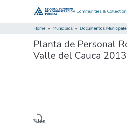
Communities & Collection
Home
Municipios
Documentos Municipale
Planta de Personal R
Valle del Cauca 2013
Loading...
Files