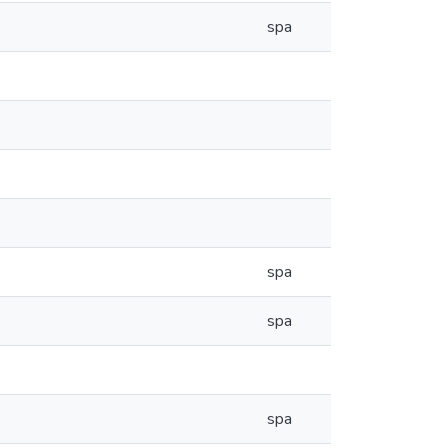
spa
spa
spa
spa