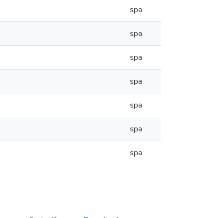
spa
spa
spa
spa
spa
spa
spa